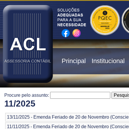
Principal
Institucional
Procure pelo assunto:
11/2025
13/11/2025 - Emenda Feriado de 20 de Novembro (Conscie
11/11/2025 - Emenda Feriado de 20 de Novembro (Conscie