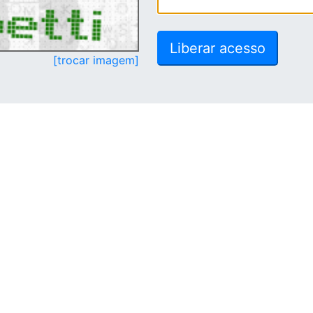
[trocar imagem]