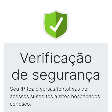
Verificação
de segurança
Seu IP fez diversas tentativas de
acessos suspeitos a sites hospedados
conosco.