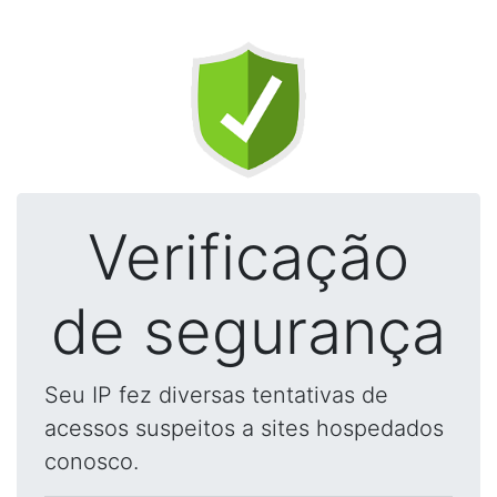
Verificação
de segurança
Seu IP fez diversas tentativas de
acessos suspeitos a sites hospedados
conosco.