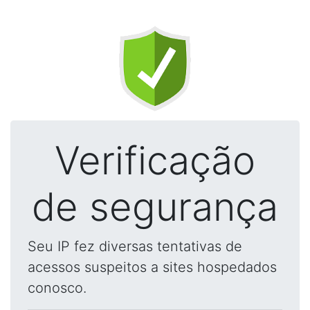
Verificação
de segurança
Seu IP fez diversas tentativas de
acessos suspeitos a sites hospedados
conosco.