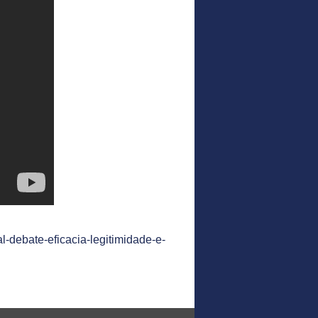
l-debate-eficacia-legitimidade-e-